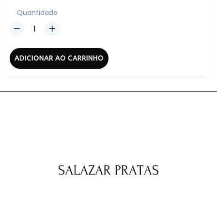
Quantidade
ADICIONAR AO CARRINHO