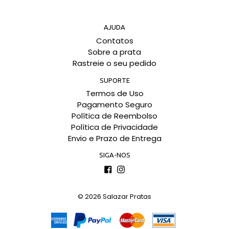
AJUDA
Contatos
Sobre a prata
Rastreie o seu pedido
SUPORTE
Termos de Uso
Pagamento Seguro
Política de Reembolso
Política de Privacidade
Envio e Prazo de Entrega
SIGA-NOS
Facebook
Instagram
© 2026
Salazar Pratas